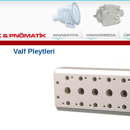
Valf Pleytleri