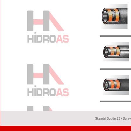
Sitemizi Bugün:23 / Bu ay: